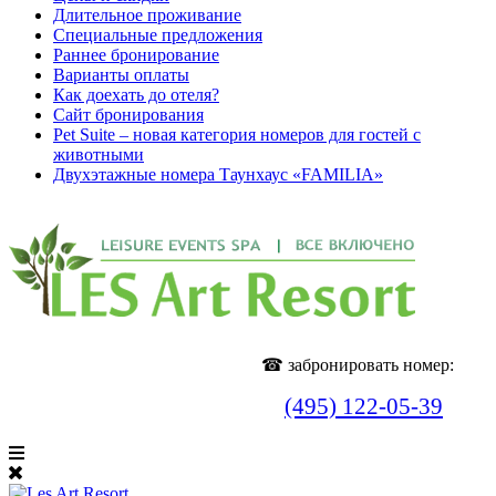
Длительное проживание
Специальные предложения
Раннее бронирование
Варианты оплаты
Как доехать до отеля?
Cайт бронирования
Pet Suite – новая категория номеров для гостей с
животными
Двухэтажные номера Таунхаус «FAMILIA»
☎ забронировать номер:
(495) 122-05-39