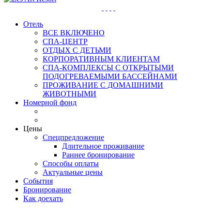
Отель
ВСЕ ВКЛЮЧЕНО
СПА-ЦЕНТР
ОТДЫХ С ДЕТЬМИ
КОРПОРАТИВНЫМ КЛИЕНТАМ
СПА-КОМПЛЕКСЫ С ОТКРЫТЫМИ
ПОДОГРЕВАЕМЫМИ БАССЕЙНАМИ
ПРОЖИВАНИЕ С ДОМАШНИМИ
ЖИВОТНЫМИ
Номерной фонд
Цены
Спецпредложение
Длительное проживание
Раннее бронирование
Способы оплаты
Актуальные цены
События
Бронирование
Как доехать