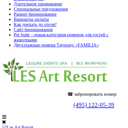
Длительное проживание
Специальные предложения
Раннее бронирование
Варианты оплаты
Как доехать до отеля?
Cайт бронирования
Pet Suite – новая категория номеров для гостей с
животными
Двухэтажные номера Таунхаус «FAMILIA»
☎ забронировать номер:
(495) 122-05-39