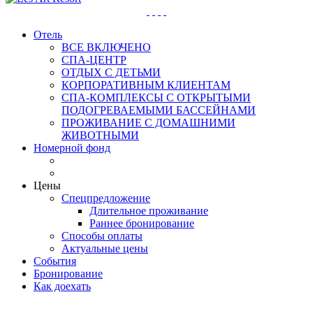
Отель
ВСЕ ВКЛЮЧЕНО
СПА-ЦЕНТР
ОТДЫХ С ДЕТЬМИ
КОРПОРАТИВНЫМ КЛИЕНТАМ
СПА-КОМПЛЕКСЫ С ОТКРЫТЫМИ
ПОДОГРЕВАЕМЫМИ БАССЕЙНАМИ
ПРОЖИВАНИЕ С ДОМАШНИМИ
ЖИВОТНЫМИ
Номерной фонд
Цены
Спецпредложение
Длительное проживание
Раннее бронирование
Способы оплаты
Актуальные цены
События
Бронирование
Как доехать