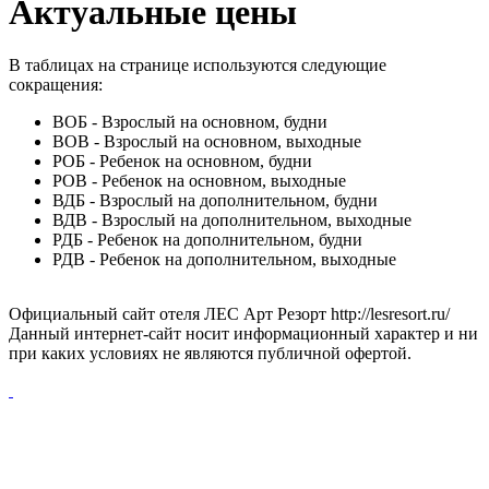
Актуальные цены
В таблицах на странице используются следующие
сокращения:
ВОБ - Взрослый на основном, будни
ВОВ - Взрослый на основном, выходные
РОБ - Ребенок на основном, будни
РОВ - Ребенок на основном, выходные
ВДБ - Взрослый на дополнительном, будни
ВДВ - Взрослый на дополнительном, выходные
РДБ - Ребенок на дополнительном, будни
РДВ - Ребенок на дополнительном, выходные
Официальный сайт отеля ЛЕС Арт Резорт http://lеsrеsоrt.ru/
Данный интернет-сайт носит информационный характер и ни
при каких условиях не являются публичной офертой.