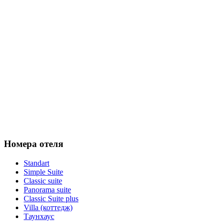
Номера отеля
Standart
Simple Suite
Classic suite
Panorama suite
Classic Suite plus
Villa (коттедж)
Таунхаус