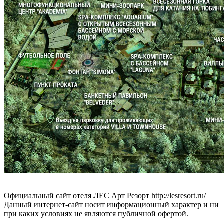
Официальный сайт отеля ЛЕС Арт Резорт http://lеsrеsоrt.ru/
Данный интернет-сайт носит информационный характер и ни
при каких условиях не являются публичной офертой.