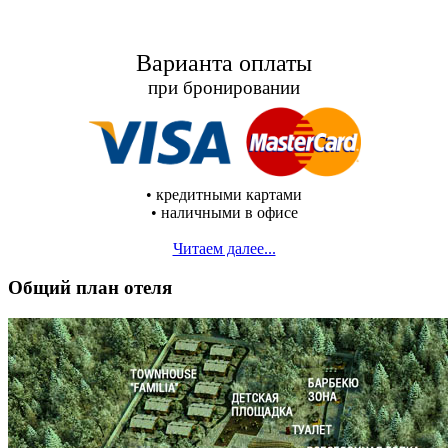
Варианта оплаты
при бронировании
•
кредитными картами
•
наличными в офисе
Читаем далее...
Общий план отеля