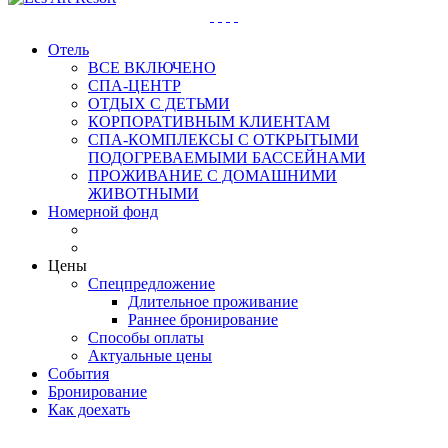
Отель
ВСЕ ВКЛЮЧЕНО
СПА-ЦЕНТР
ОТДЫХ С ДЕТЬМИ
КОРПОРАТИВНЫМ КЛИЕНТАМ
СПА-КОМПЛЕКСЫ С ОТКРЫТЫМИ
ПОДОГРЕВАЕМЫМИ БАССЕЙНАМИ
ПРОЖИВАНИЕ С ДОМАШНИМИ
ЖИВОТНЫМИ
Номерной фонд
Цены
Спецпредложение
Длительное проживание
Раннее бронирование
Способы оплаты
Актуальные цены
События
Бронирование
Как доехать