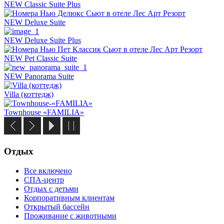
NEW Classic Suite Plus
NEW Deluxe Suite
NEW Deluxe Suite Plus
NEW Pet Classic Suite
NEW Panorama Suite
Villa (коттедж)
Townhouse «FAMILIA»
Отдых
Все включено
СПА-центр
Отдых с детьми
Корпоративным клиентам
Открытый бассейн
Проживание с животными