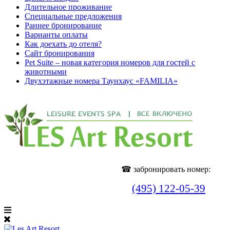
Длительное проживание
Специальные предложения
Раннее бронирование
Варианты оплаты
Как доехать до отеля?
Cайт бронирования
Pet Suite – новая категория номеров для гостей с
животными
Двухэтажные номера Таунхаус «FAMILIA»
☎ забронировать номер:
(495) 122-05-39